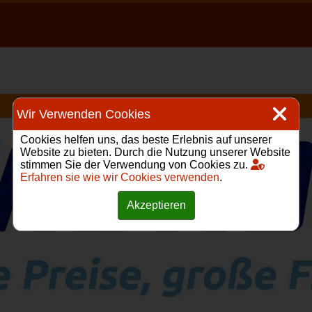
Wir Verwenden Cookies
Cookies helfen uns, das beste Erlebnis auf unserer
Website zu bieten. Durch die Nutzung unserer Website
stimmen Sie der Verwendung von Cookies zu.
Erfahren sie wie wir Cookies verwenden
.
Akzeptieren