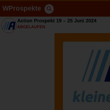
WProspekte
Action Prospekt 19 – 25 Juni 2024
ABGELAUFEN