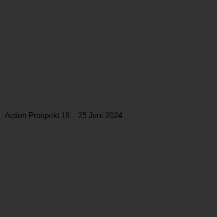
Action Prospekt 19 – 25 Juni 2024