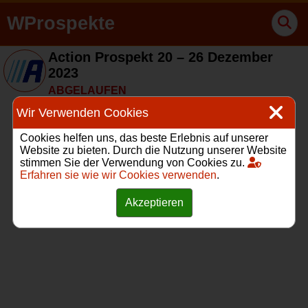
WProspekte
Action Prospekt 20 – 26 Dezember
2023
ABGELAUFEN
Wir Verwenden Cookies
Cookies helfen uns, das beste Erlebnis auf unserer
Website zu bieten. Durch die Nutzung unserer Website
stimmen Sie der Verwendung von Cookies zu.
Erfahren sie wie wir Cookies verwenden
.
Akzeptieren