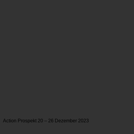
Action Prospekt 20 – 26 Dezember 2023