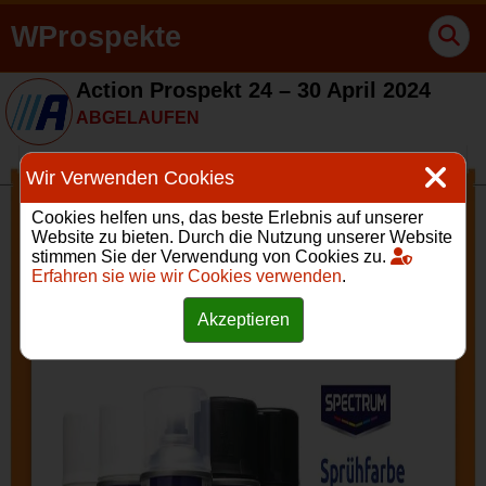
WProspekte
Action Prospekt 24 – 30 April 2024
ABGELAUFEN
Wir Verwenden Cookies
Cookies helfen uns, das beste Erlebnis auf unserer
Website zu bieten. Durch die Nutzung unserer Website
stimmen Sie der Verwendung von Cookies zu.
Erfahren sie wie wir Cookies verwenden
.
Akzeptieren