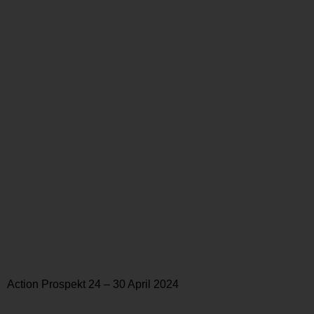
Action Prospekt 24 – 30 April 2024