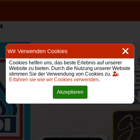
4
Wir Verwenden Cookies
Cookies helfen uns, das beste Erlebnis auf unserer
Website zu bieten. Durch die Nutzung unserer Website
stimmen Sie der Verwendung von Cookies zu.
Erfahren sie wie wir Cookies verwenden
.
Akzeptieren