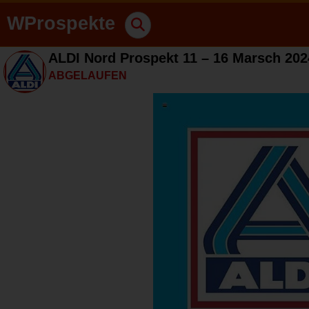
WProspekte
ALDI Nord Prospekt 11 – 16 Marsch 202
ABGELAUFEN