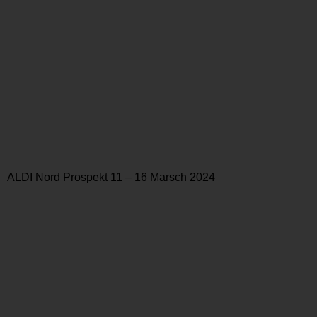
ALDI Nord Prospekt 11 – 16 Marsch 2024