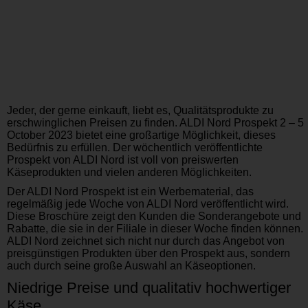
Jeder, der gerne einkauft, liebt es, Qualitätsprodukte zu
erschwinglichen Preisen zu finden. ALDI Nord Prospekt 2 – 5
October 2023 bietet eine großartige Möglichkeit, dieses
Bedürfnis zu erfüllen. Der wöchentlich veröffentlichte
Prospekt von ALDI Nord ist voll von preiswerten
Käseprodukten und vielen anderen Möglichkeiten.
Der ALDI Nord Prospekt ist ein Werbematerial, das
regelmäßig jede Woche von ALDI Nord veröffentlicht wird.
Diese Broschüre zeigt den Kunden die Sonderangebote und
Rabatte, die sie in der Filiale in dieser Woche finden können.
ALDI Nord zeichnet sich nicht nur durch das Angebot von
preisgünstigen Produkten über den Prospekt aus, sondern
auch durch seine große Auswahl an Käseoptionen.
Niedrige Preise und qualitativ hochwertiger
Käse