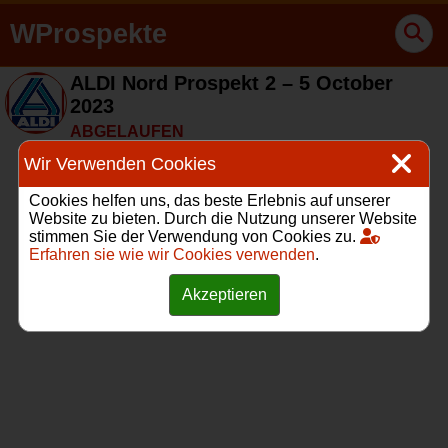
WProspekte
ALDI Nord Prospekt 2 – 5 October
2023
ABGELAUFEN
Wir Verwenden Cookies
Cookies helfen uns, das beste Erlebnis auf unserer
Website zu bieten. Durch die Nutzung unserer Website
stimmen Sie der Verwendung von Cookies zu.
Erfahren sie wie wir Cookies verwenden
.
Akzeptieren