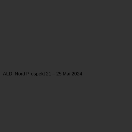
ALDI Nord Prospekt 21 – 25 Mai 2024