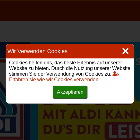
Wir Verwenden Cookies
Cookies helfen uns, das beste Erlebnis auf unserer
Website zu bieten. Durch die Nutzung unserer Website
stimmen Sie der Verwendung von Cookies zu.
Erfahren sie wie wir Cookies verwenden
.
Akzeptieren