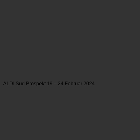
ALDI Süd Prospekt 19 – 24 Februar 2024