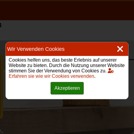
4
Wir Verwenden Cookies
Cookies helfen uns, das beste Erlebnis auf unserer
Website zu bieten. Durch die Nutzung unserer Website
stimmen Sie der Verwendung von Cookies zu.
Erfahren sie wie wir Cookies verwenden
.
Akzeptieren