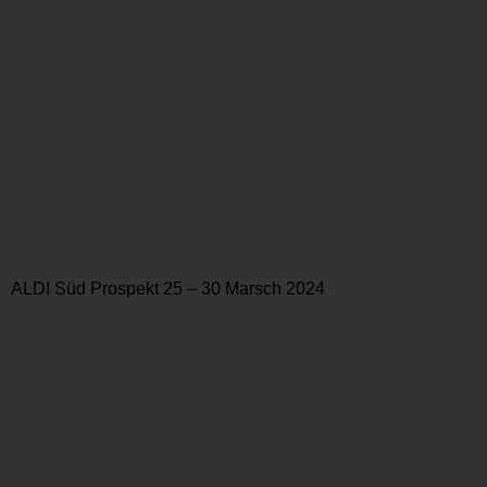
ALDI Süd Prospekt 25 – 30 Marsch 2024