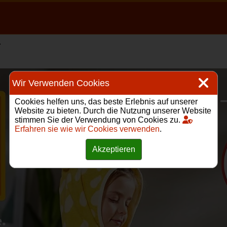
4
Wir Verwenden Cookies
Cookies helfen uns, das beste Erlebnis auf unserer
Website zu bieten. Durch die Nutzung unserer Website
stimmen Sie der Verwendung von Cookies zu.
Erfahren sie wie wir Cookies verwenden
.
Akzeptieren