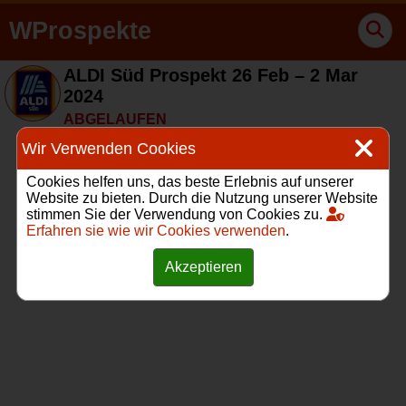
WProspekte
ALDI Süd Prospekt 26 Feb – 2 Mar
2024
ABGELAUFEN
Wir Verwenden Cookies
Cookies helfen uns, das beste Erlebnis auf unserer
Website zu bieten. Durch die Nutzung unserer Website
stimmen Sie der Verwendung von Cookies zu.
Erfahren sie wie wir Cookies verwenden
.
Akzeptieren