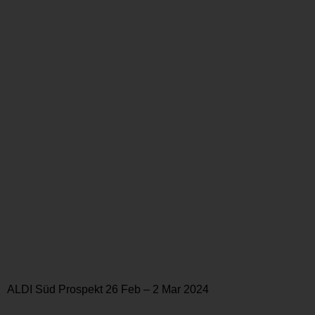
ALDI Süd Prospekt 26 Feb – 2 Mar 2024