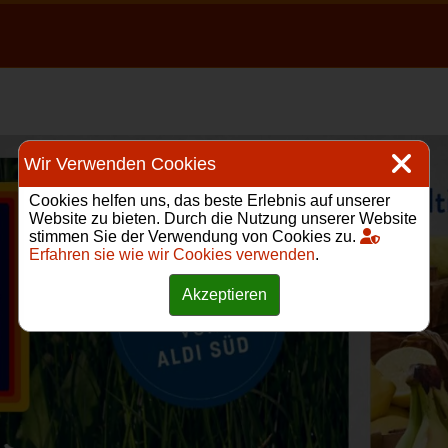
Wir Verwenden Cookies
Cookies helfen uns, das beste Erlebnis auf unserer
Website zu bieten. Durch die Nutzung unserer Website
stimmen Sie der Verwendung von Cookies zu.
Erfahren sie wie wir Cookies verwenden
.
Akzeptieren