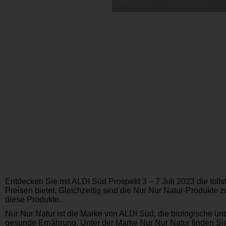
Entdecken Sie mit ALDI Süd Prospekt 3 – 7 Juli 2023 die toll
Preisen bietet. Gleichzeitig sind die Nur Nur Natur-Produkte
diese Produkte.
Nur Nur Natur ist die Marke von ALDI Süd, die biologische und
gesunde Ernährung. Unter der Marke Nur Nur Natur finden Sie 