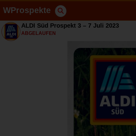
WProspekte
ALDI Süd Prospekt 3 – 7 Juli 2023
ABGELAUFEN