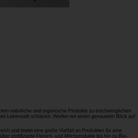
chern natürliche und organische Produkte zu erschwinglichen
den Lebensstil schätzen. Werfen wir einen genaueren Blick auf
ich und bietet eine große Vielfalt an Produkten für eine
r zertifizierte Fleisch- und Milchprodukte bis hin zu Bio-