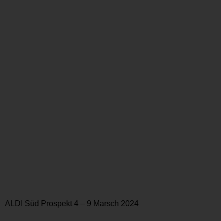
ALDI Süd Prospekt 4 – 9 Marsch 2024