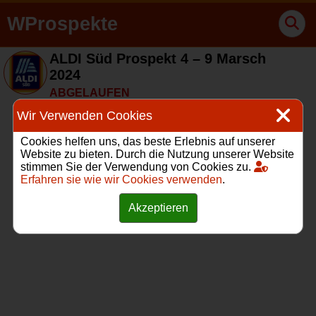
WProspekte
ALDI Süd Prospekt 4 – 9 Marsch
2024
ABGELAUFEN
Wir Verwenden Cookies
Cookies helfen uns, das beste Erlebnis auf unserer
Website zu bieten. Durch die Nutzung unserer Website
stimmen Sie der Verwendung von Cookies zu.
Erfahren sie wie wir Cookies verwenden
.
Akzeptieren