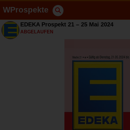
WProspekte
EDEKA Prospekt 21 – 25 Mai 2024
ABGELAUFEN