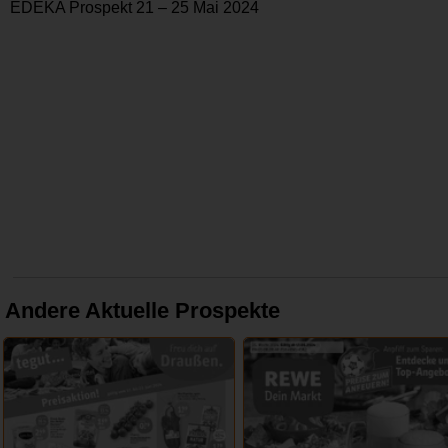
EDEKA Prospekt 21 – 25 Mai 2024
Andere Aktuelle Prospekte