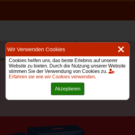
Wir Verwenden Cookies
Cookies helfen uns, das beste Erlebnis auf unserer
Website zu bieten. Durch die Nutzung unserer Website
stimmen Sie der Verwendung von Cookies zu.
Erfahren sie wie wir Cookies verwenden
.
Akzeptieren