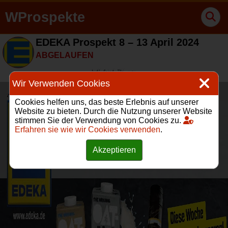
WProspekte
EDEKA Prospekt 8 – 13 April 2024
ABGELAUFEN
Wir Verwenden Cookies
Cookies helfen uns, das beste Erlebnis auf unserer
Website zu bieten. Durch die Nutzung unserer Website
stimmen Sie der Verwendung von Cookies zu.
Erfahren sie wie wir Cookies verwenden
.
Akzeptieren