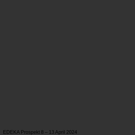
EDEKA Prospekt 8 – 13 April 2024