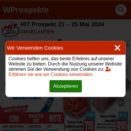
WProspekte
HIT Prospekt 21 – 25 Mai 2024
ABGELAUFEN
Wir Verwenden Cookies
Cookies helfen uns, das beste Erlebnis auf unserer
Website zu bieten. Durch die Nutzung unserer Website
stimmen Sie der Verwendung von Cookies zu.
Erfahren sie wie wir Cookies verwenden
.
Akzeptieren