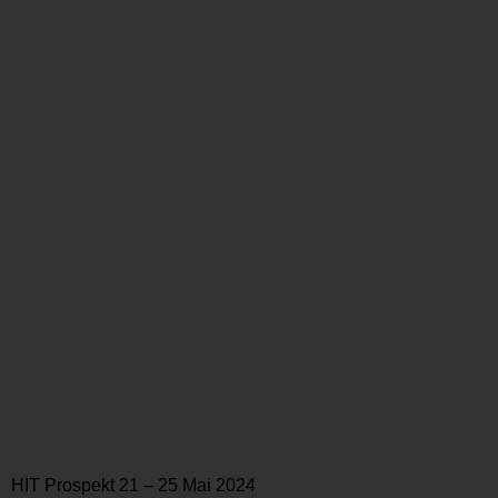
HIT Prospekt 21 – 25 Mai 2024