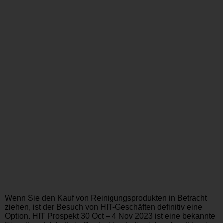
Wenn Sie den Kauf von Reinigungsprodukten in Betracht
ziehen, ist der Besuch von HIT-Geschäften definitiv eine
Option. HIT Prospekt 30 Oct – 4 Nov 2023 ist eine bekannte