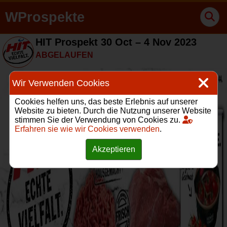
WProspekte
HIT Prospekt 30 Oct – 4 Nov 2023
ABGELAUFEN
Wir Verwenden Cookies
Cookies helfen uns, das beste Erlebnis auf unserer
Website zu bieten. Durch die Nutzung unserer Website
stimmen Sie der Verwendung von Cookies zu.
Erfahren sie wie wir Cookies verwenden
.
Akzeptieren