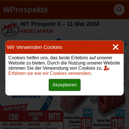
WProspekte
HIT Prospekt 6 – 11 Mai 2024
ABGELAUFEN
Wir Verwenden Cookies
Cookies helfen uns, das beste Erlebnis auf unserer
Website zu bieten. Durch die Nutzung unserer Website
stimmen Sie der Verwendung von Cookies zu.
Erfahren sie wie wir Cookies verwenden
.
Akzeptieren