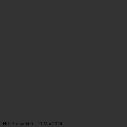
HIT Prospekt 6 – 11 Mai 2024