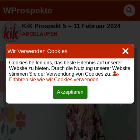
WProspekte
KiK Prospekt 5 – 11 Februar 2024
ABGELAUFEN
Wir Verwenden Cookies
Cookies helfen uns, das beste Erlebnis auf unserer
Website zu bieten. Durch die Nutzung unserer Website
stimmen Sie der Verwendung von Cookies zu.
Erfahren sie wie wir Cookies verwenden
.
Akzeptieren