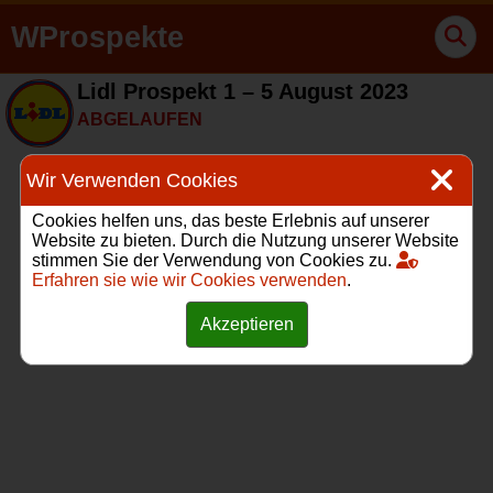
WProspekte
Lidl Prospekt 1 – 5 August 2023
ABGELAUFEN
Wir Verwenden Cookies
Cookies helfen uns, das beste Erlebnis auf unserer
Website zu bieten. Durch die Nutzung unserer Website
stimmen Sie der Verwendung von Cookies zu.
Erfahren sie wie wir Cookies verwenden
.
Akzeptieren