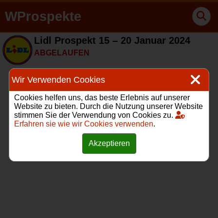
WProspekte
Lidl Prospekt 15 – 20 Januar 2024
ABGELAUFEN
Wir Verwenden Cookies
Cookies helfen uns, das beste Erlebnis auf unserer
Website zu bieten. Durch die Nutzung unserer Website
stimmen Sie der Verwendung von Cookies zu.
Erfahren sie wie wir Cookies verwenden
.
Akzeptieren