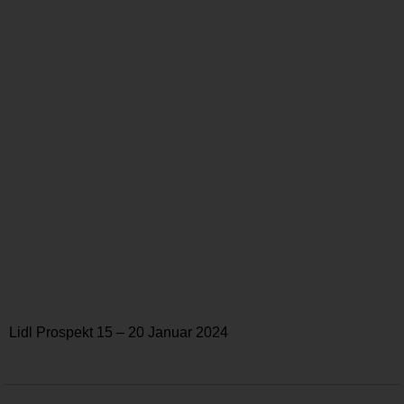
Lidl Prospekt 15 – 20 Januar 2024