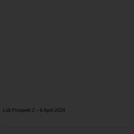
Lidl Prospekt 2 – 6 April 2024