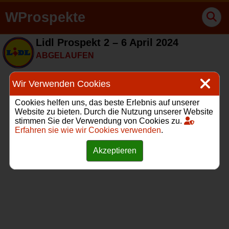
WProspekte
Lidl Prospekt 2 – 6 April 2024
ABGELAUFEN
Wir Verwenden Cookies
Cookies helfen uns, das beste Erlebnis auf unserer
Website zu bieten. Durch die Nutzung unserer Website
stimmen Sie der Verwendung von Cookies zu.
Erfahren sie wie wir Cookies verwenden
.
Akzeptieren