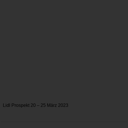
Lidl Prospekt 20 – 25 März 2023