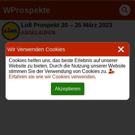
WProspekte
Lidl Prospekt 20 – 25 März 2023
ABGELAUFEN
Wir Verwenden Cookies
Cookies helfen uns, das beste Erlebnis auf unserer
Website zu bieten. Durch die Nutzung unserer Website
stimmen Sie der Verwendung von Cookies zu.
Erfahren sie wie wir Cookies verwenden
.
Akzeptieren