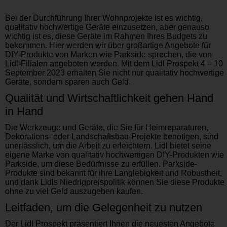
Bei der Durchführung Ihrer Wohnprojekte ist es wichtig,
qualitativ hochwertige Geräte einzusetzen, aber genauso
wichtig ist es, diese Geräte im Rahmen Ihres Budgets zu
bekommen. Hier werden wir über großartige Angebote für
DIY-Produkte von Marken wie Parkside sprechen, die von
Lidl-Filialen angeboten werden. Mit dem Lidl Prospekt 4 – 10
September 2023 erhalten Sie nicht nur qualitativ hochwertige
Geräte, sondern sparen auch Geld.
Qualität und Wirtschaftlichkeit gehen Hand
in Hand
Die Werkzeuge und Geräte, die Sie für Heimreparaturen,
Dekorations- oder Landschaftsbau-Projekte benötigen, sind
unerlässlich, um die Arbeit zu erleichtern. Lidl bietet seine
eigene Marke von qualitativ hochwertigen DIY-Produkten wie
Parkside, um diese Bedürfnisse zu erfüllen. Parkside-
Produkte sind bekannt für ihre Langlebigkeit und Robustheit,
und dank Lidls Niedrigpreispolitik können Sie diese Produkte
ohne zu viel Geld auszugeben kaufen.
Leitfaden, um die Gelegenheit zu nutzen
Der Lidl Prospekt präsentiert Ihnen die neuesten Angebote