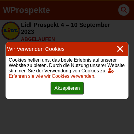
WProspekte
Lidl Prospekt 4 – 10 September
2023
ABGELAUFEN
Wir Verwenden Cookies
Cookies helfen uns, das beste Erlebnis auf unserer
Website zu bieten. Durch die Nutzung unserer Website
stimmen Sie der Verwendung von Cookies zu.
Erfahren sie wie wir Cookies verwenden
.
Akzeptieren