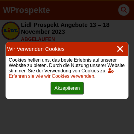
WProspekte
Lidl Prospekt Angebote 13 – 18
November 2023
ABGELAUFEN
Wir Verwenden Cookies
Cookies helfen uns, das beste Erlebnis auf unserer
Website zu bieten. Durch die Nutzung unserer Website
stimmen Sie der Verwendung von Cookies zu.
Erfahren sie wie wir Cookies verwenden
.
Akzeptieren