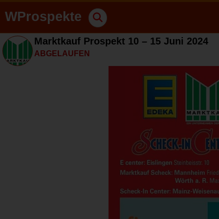
WProspekte
Marktkauf Prospekt 10 – 15 Juni 2024
ABGELAUFEN