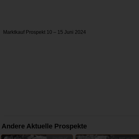
Marktkauf Prospekt 10 – 15 Juni 2024
Andere Aktuelle Prospekte