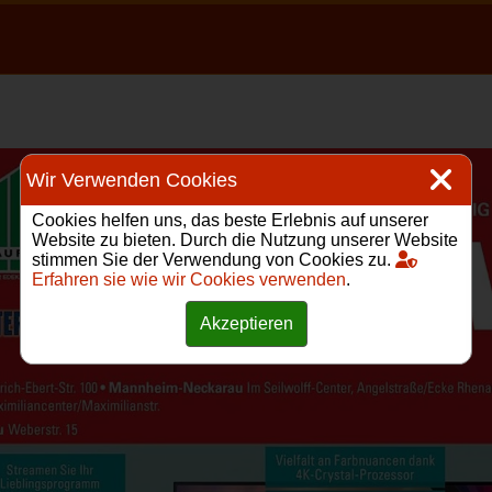
Wir Verwenden Cookies
Cookies helfen uns, das beste Erlebnis auf unserer
Website zu bieten. Durch die Nutzung unserer Website
stimmen Sie der Verwendung von Cookies zu.
Erfahren sie wie wir Cookies verwenden
.
Akzeptieren