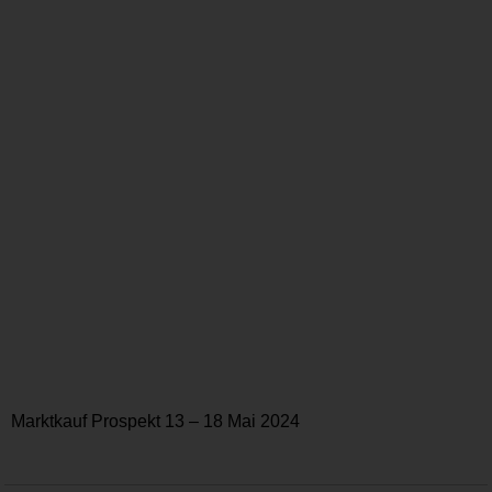
Marktkauf Prospekt 13 – 18 Mai 2024