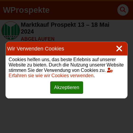
WProspekte
Marktkauf Prospekt 13 – 18 Mai
2024
ABGELAUFEN
Wir Verwenden Cookies
Cookies helfen uns, das beste Erlebnis auf unserer
Website zu bieten. Durch die Nutzung unserer Website
stimmen Sie der Verwendung von Cookies zu.
Erfahren sie wie wir Cookies verwenden
.
Akzeptieren