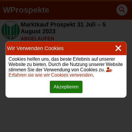
WProspekte
Marktkauf Prospekt 31 Juli – 5
August 2023
ABGELAUFEN
Wir Verwenden Cookies
Cookies helfen uns, das beste Erlebnis auf unserer
Website zu bieten. Durch die Nutzung unserer Website
stimmen Sie der Verwendung von Cookies zu.
Erfahren sie wie wir Cookies verwenden
.
Akzeptieren