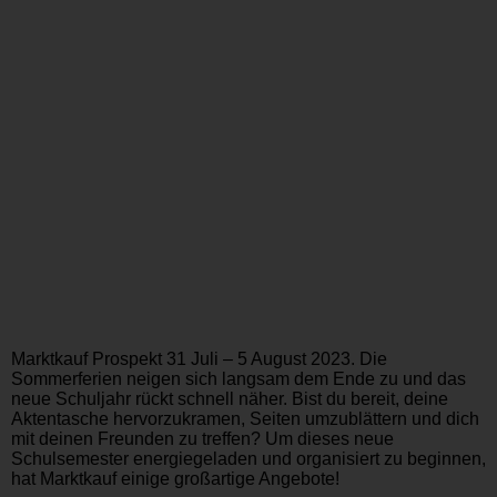
Marktkauf Prospekt 31 Juli – 5 August 2023. Die
Sommerferien neigen sich langsam dem Ende zu und das
neue Schuljahr rückt schnell näher. Bist du bereit, deine
Aktentasche hervorzukramen, Seiten umzublättern und dich
mit deinen Freunden zu treffen? Um dieses neue
Schulsemester energiegeladen und organisiert zu beginnen,
hat Marktkauf einige großartige Angebote!