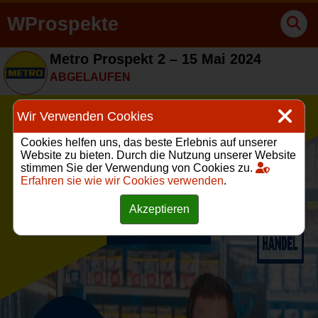
WProspekte
Metro Prospekt 2 – 15 Mai 2024
ABGELAUFEN
Wir Verwenden Cookies
Cookies helfen uns, das beste Erlebnis auf unserer
Website zu bieten. Durch die Nutzung unserer Website
stimmen Sie der Verwendung von Cookies zu.
Erfahren sie wie wir Cookies verwenden
.
Akzeptieren