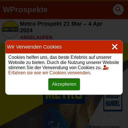
WProspekte
Metro Prospekt 21 Mar – 4 Apr
2024
ABGELAUFEN
Wir Verwenden Cookies
Cookies helfen uns, das beste Erlebnis auf unserer
Website zu bieten. Durch die Nutzung unserer Website
stimmen Sie der Verwendung von Cookies zu.
Erfahren sie wie wir Cookies verwenden
.
Akzeptieren