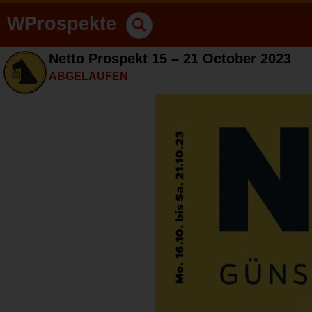
WProspekte
Netto Prospekt 15 – 21 October 2023
ABGELAUFEN