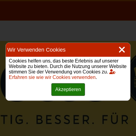
Wir Verwenden Cookies
Cookies helfen uns, das beste Erlebnis auf unserer
Website zu bieten. Durch die Nutzung unserer Website
stimmen Sie der Verwendung von Cookies zu.
Erfahren sie wie wir Cookies verwenden
.
Akzeptieren