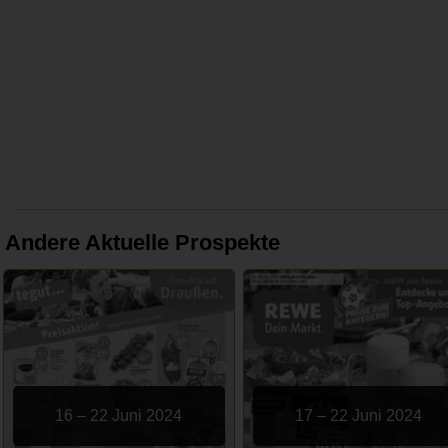
Andere Aktuelle Prospekte
16 – 22 Juni 2024
17 – 22 Juni 2024