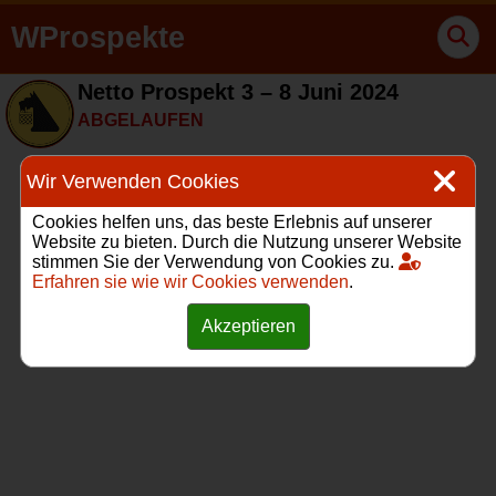
WProspekte
Netto Prospekt 3 – 8 Juni 2024
ABGELAUFEN
Wir Verwenden Cookies
Cookies helfen uns, das beste Erlebnis auf unserer
Website zu bieten. Durch die Nutzung unserer Website
stimmen Sie der Verwendung von Cookies zu.
Erfahren sie wie wir Cookies verwenden
.
Akzeptieren