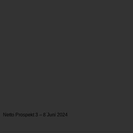
Netto Prospekt 3 – 8 Juni 2024