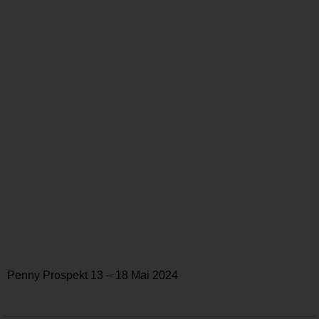
Penny Prospekt 13 – 18 Mai 2024