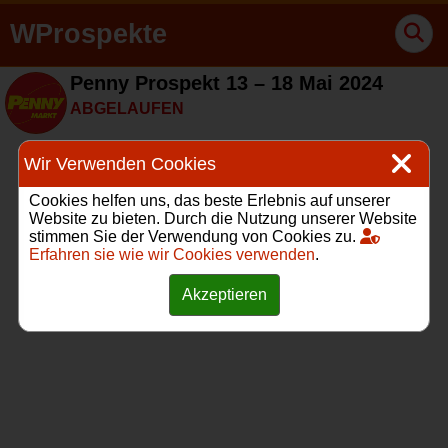
WProspekte
Penny Prospekt 13 – 18 Mai 2024
ABGELAUFEN
Wir Verwenden Cookies
Cookies helfen uns, das beste Erlebnis auf unserer
Website zu bieten. Durch die Nutzung unserer Website
stimmen Sie der Verwendung von Cookies zu.
Erfahren sie wie wir Cookies verwenden
.
Akzeptieren