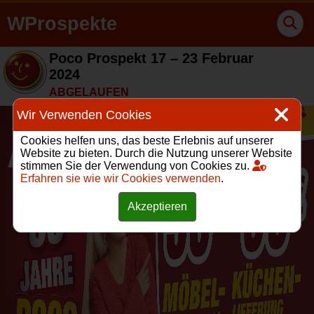
WProspekte
Poco Prospekt 17 – 23 Februar
2024
ABGELAUFEN
Wir Verwenden Cookies
Cookies helfen uns, das beste Erlebnis auf unserer
Website zu bieten. Durch die Nutzung unserer Website
stimmen Sie der Verwendung von Cookies zu.
Erfahren sie wie wir Cookies verwenden
.
Akzeptieren