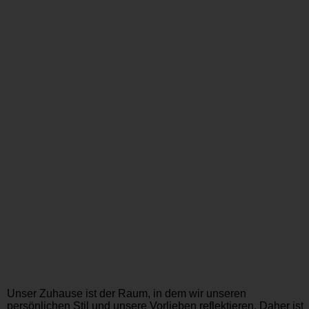
Unser Zuhause ist der Raum, in dem wir unseren
persönlichen Stil und unsere Vorlieben reflektieren. Daher ist