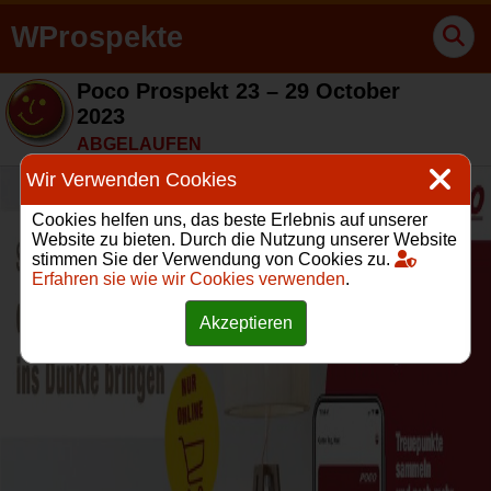
WProspekte
Poco Prospekt 23 – 29 October
2023
ABGELAUFEN
Wir Verwenden Cookies
Cookies helfen uns, das beste Erlebnis auf unserer
Website zu bieten. Durch die Nutzung unserer Website
stimmen Sie der Verwendung von Cookies zu.
Erfahren sie wie wir Cookies verwenden
.
Akzeptieren