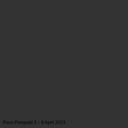
Poco Prospekt 3 – 9 April 2023