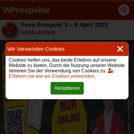
WProspekte
Poco Prospekt 3 – 9 April 2023
ABGELAUFEN
Wir Verwenden Cookies
Cookies helfen uns, das beste Erlebnis auf unserer
Website zu bieten. Durch die Nutzung unserer Website
stimmen Sie der Verwendung von Cookies zu.
Erfahren sie wie wir Cookies verwenden
.
Akzeptieren