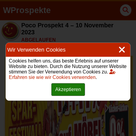
WProspekte
Poco Prospekt 4 – 10 November
2023
ABGELAUFEN
Wir Verwenden Cookies
Cookies helfen uns, das beste Erlebnis auf unserer
Website zu bieten. Durch die Nutzung unserer Website
stimmen Sie der Verwendung von Cookies zu.
Erfahren sie wie wir Cookies verwenden
.
Akzeptieren