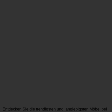
Entdecken Sie die trendigsten und langlebigsten Möbel bei