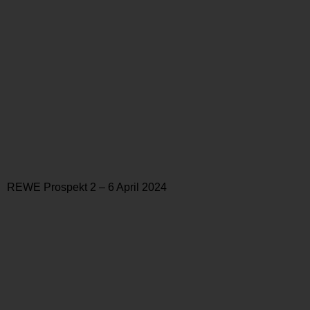
REWE Prospekt 2 – 6 April 2024