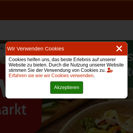
Wir Verwenden Cookies
Cookies helfen uns, das beste Erlebnis auf unserer
Website zu bieten. Durch die Nutzung unserer Website
stimmen Sie der Verwendung von Cookies zu.
Erfahren sie wie wir Cookies verwenden
.
Akzeptieren