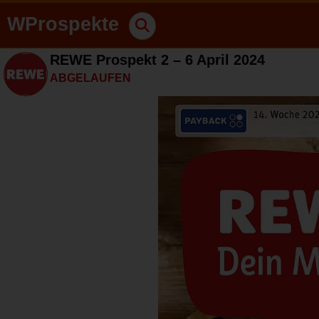
WProspekte
REWE Prospekt 2 – 6 April 2024
ABGELAUFEN