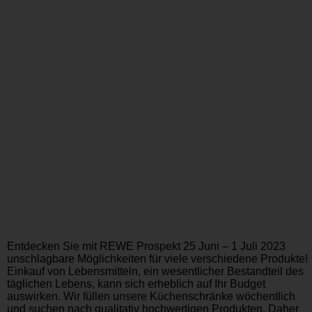
Entdecken Sie mit REWE Prospekt 25 Juni – 1 Juli 2023
unschlagbare Möglichkeiten für viele verschiedene Produkte!
Einkauf von Lebensmitteln, ein wesentlicher Bestandteil des
täglichen Lebens, kann sich erheblich auf Ihr Budget
auswirken. Wir füllen unsere Küchenschränke wöchentlich
und suchen nach qualitativ hochwertigen Produkten. Daher