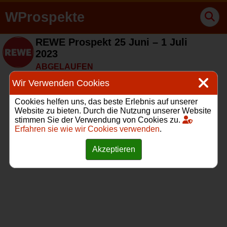
WProspekte
REWE Prospekt 25 Juni – 1 Juli
2023
ABGELAUFEN
Wir Verwenden Cookies
Cookies helfen uns, das beste Erlebnis auf unserer
Website zu bieten. Durch die Nutzung unserer Website
stimmen Sie der Verwendung von Cookies zu.
Erfahren sie wie wir Cookies verwenden
.
Akzeptieren