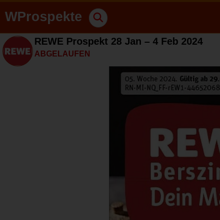
WProspekte
REWE Prospekt 28 Jan – 4 Feb 2024
ABGELAUFEN