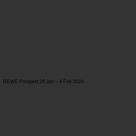
REWE Prospekt 28 Jan – 4 Feb 2024