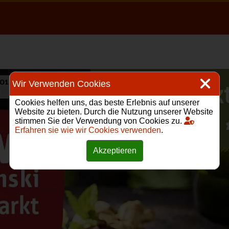
Wir Verwenden Cookies
Cookies helfen uns, das beste Erlebnis auf unserer
Website zu bieten. Durch die Nutzung unserer Website
stimmen Sie der Verwendung von Cookies zu.
Erfahren sie wie wir Cookies verwenden
.
Akzeptieren