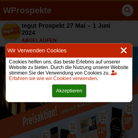
WProspekte
tegut Prospekt 27 Mai – 1 Juni
2024
ABGELAUFEN
Wir Verwenden Cookies
Cookies helfen uns, das beste Erlebnis auf unserer
Website zu bieten. Durch die Nutzung unserer Website
stimmen Sie der Verwendung von Cookies zu.
Erfahren sie wie wir Cookies verwenden
.
Akzeptieren