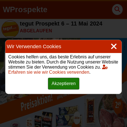
WProspekte
tegut Prospekt 6 – 11 Mai 2024
ABGELAUFEN
Wir Verwenden Cookies
Cookies helfen uns, das beste Erlebnis auf unserer
Website zu bieten. Durch die Nutzung unserer Website
stimmen Sie der Verwendung von Cookies zu.
Erfahren sie wie wir Cookies verwenden
.
Akzeptieren