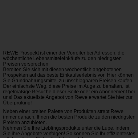
REWE Prospekt ist einer der Vorreiter bei Adressen, die
wöchentliche Lebensmitteleinkäufe zu den niedrigsten
Preisen versprechen!
Bereiten Sie sich mit diesen wöchentlich angebotenen
Prospekten auf das beste Einkaufserlebnis vor! Hier können
Sie Grundnahrungsmittel zu unschlagbaren Preisen kaufen.
Der einfachste Weg, diese Preise im Auge zu behalten, ist
regelmäßige Besuche dieser Seite oder ein Abonnement bei
uns! Das aktuellste Angebot von Rewe erwartet Sie hier zur
Überprüfung!
Neben einer breiten Palette von Produkten strebt Rewe
immer danach, Ihnen die besten Produkte zu den niedrigsten
Preisen anzubieten.
Nehmen Sie Ihre Lieblingsprodukte unter die Lupe, indem
Sie ihre Angebote verfolgen! So können Sie Ihr effizientestes