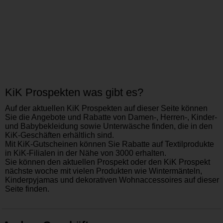
KiK Prospekten was gibt es?
Auf der aktuellen KiK Prospekten auf dieser Seite können
Sie die Angebote und Rabatte von Damen-, Herren-, Kinder-
und Babybekleidung sowie Unterwäsche finden, die in den
KiK-Geschäften erhältlich sind.
Mit KiK-Gutscheinen können Sie Rabatte auf Textilprodukte
in KiK-Filialen in der Nähe von 3000 erhalten.
Sie können den aktuellen Prospekt oder den KiK Prospekt
nächste woche mit vielen Produkten wie Wintermänteln,
Kinderpyjamas und dekorativen Wohnaccessoires auf dieser
Seite finden.