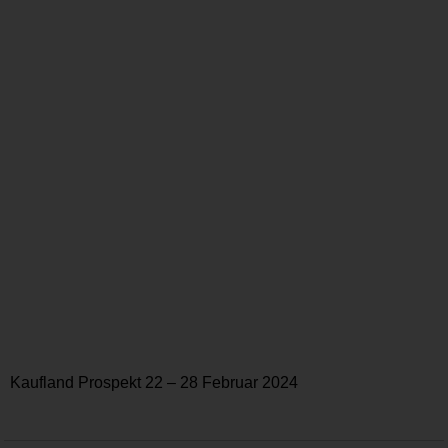
Kaufland Prospekt 22 – 28 Februar 2024