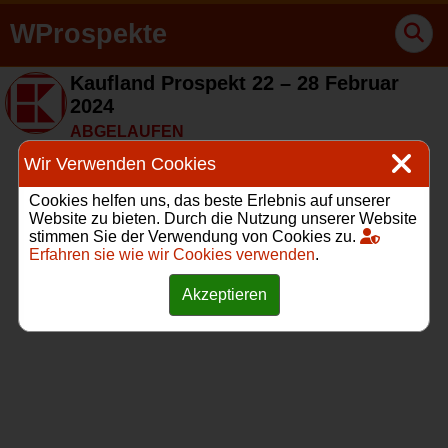
WProspekte
Kaufland Prospekt 22 – 28 Februar
2024
ABGELAUFEN
Wir Verwenden Cookies
Cookies helfen uns, das beste Erlebnis auf unserer
Website zu bieten. Durch die Nutzung unserer Website
stimmen Sie der Verwendung von Cookies zu.
Erfahren sie wie wir Cookies verwenden
.
Akzeptieren