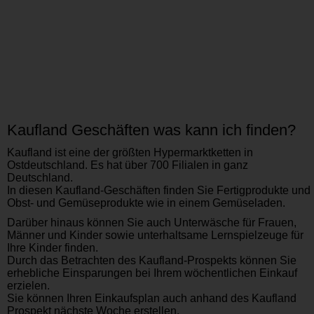
Kaufland Geschäften was kann ich finden?
Kaufland ist eine der größten Hypermarktketten in
Ostdeutschland. Es hat über 700 Filialen in ganz
Deutschland.
In diesen Kaufland-Geschäften finden Sie Fertigprodukte und
Obst- und Gemüseprodukte wie in einem Gemüseladen.
Darüber hinaus können Sie auch Unterwäsche für Frauen,
Männer und Kinder sowie unterhaltsame Lernspielzeuge für
Ihre Kinder finden.
Durch das Betrachten des Kaufland-Prospekts können Sie
erhebliche Einsparungen bei Ihrem wöchentlichen Einkauf
erzielen.
Sie können Ihren Einkaufsplan auch anhand des Kaufland
Prospekt nächste Woche erstellen.