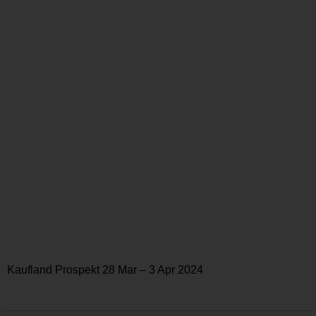
Kaufland Prospekt 28 Mar – 3 Apr 2024