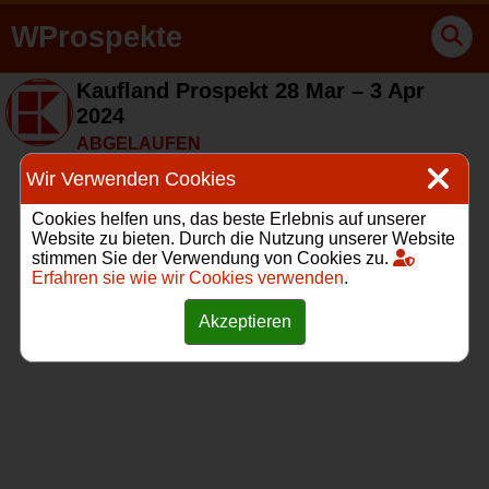
WProspekte
Kaufland Prospekt 28 Mar – 3 Apr
2024
ABGELAUFEN
Wir Verwenden Cookies
Cookies helfen uns, das beste Erlebnis auf unserer
Website zu bieten. Durch die Nutzung unserer Website
stimmen Sie der Verwendung von Cookies zu.
Erfahren sie wie wir Cookies verwenden
.
Akzeptieren