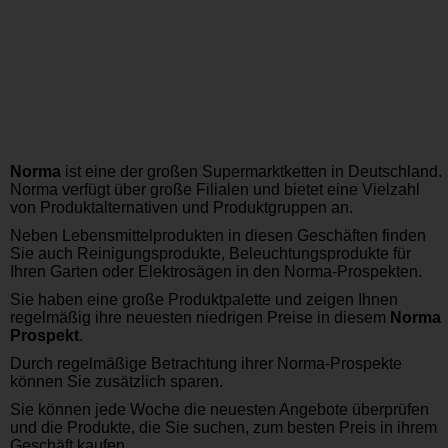
Norma
ist eine der großen Supermarktketten in Deutschland.
Norma verfügt über große Filialen und bietet eine Vielzahl
von Produktalternativen und Produktgruppen an.
Neben Lebensmittelprodukten in diesen Geschäften finden
Sie auch Reinigungsprodukte, Beleuchtungsprodukte für
Ihren Garten oder Elektrosägen in den Norma-Prospekten.
Sie haben eine große Produktpalette und zeigen Ihnen
regelmäßig ihre neuesten niedrigen Preise in diesem
Norma
Prospekt
.
Durch regelmäßige Betrachtung ihrer Norma-Prospekte
können Sie zusätzlich sparen.
Sie können jede Woche die neuesten Angebote überprüfen
und die Produkte, die Sie suchen, zum besten Preis in ihrem
Geschäft kaufen.