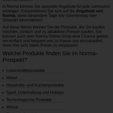
In Norma können Sie spezielle Angebote für jede Jahreszeit
anzeigen. Konzentrieren Sie sich auf die
Angebote von
Norma
, wenn besondere Tage wie Valentinstag oder
Silvester bevorstehen!
Auf diese Weise können Sie die Produkte, die Sie kaufen
möchten, einfach und zu attraktiven Preisen kaufen. Sie
können auch dem Norma Online-Shop eine Chance geben,
um einfach und bequem von zu Hause aus einzukaufen,
ohne ihre sehr fairen Preise zu verpassen!
Welche Produkte finden Sie im Norma-
Prospekt?
Lebensmittelprodukte
Möbel
Haushalts- und Küchenprodukte
Sport, Unterhaltung und Hobbys
Technologische Produkte
Weine