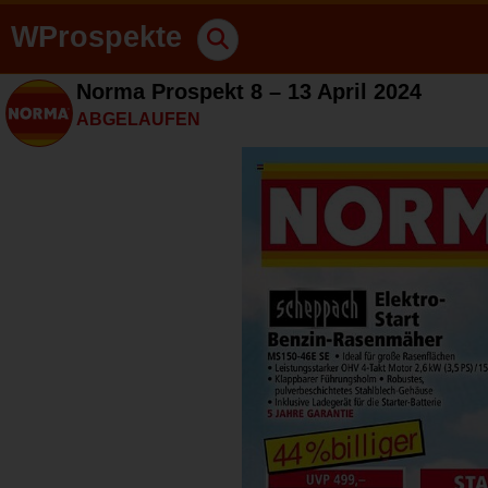
WProspekte
Norma Prospekt 8 – 13 April 2024
ABGELAUFEN