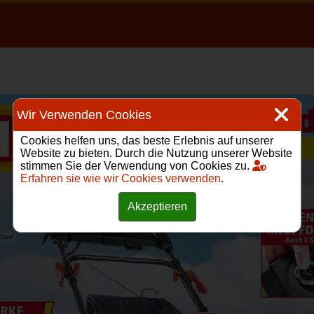
Wir Verwenden Cookies
Cookies helfen uns, das beste Erlebnis auf unserer
Website zu bieten. Durch die Nutzung unserer Website
stimmen Sie der Verwendung von Cookies zu.
Erfahren sie wie wir Cookies verwenden
.
Akzeptieren