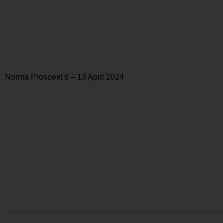
Norma Prospekt 8 – 13 April 2024