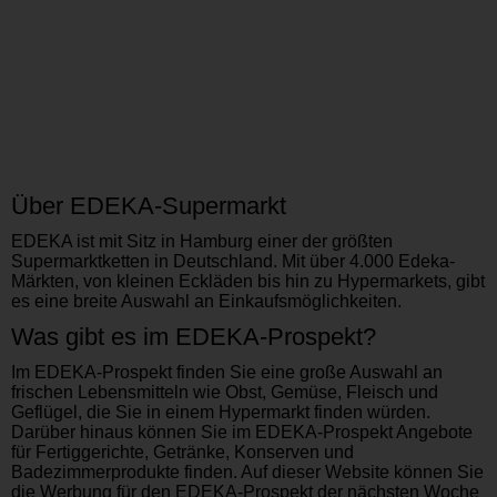
Über EDEKA-Supermarkt
EDEKA ist mit Sitz in Hamburg einer der größten
Supermarktketten in Deutschland. Mit über 4.000 Edeka-
Märkten, von kleinen Eckläden bis hin zu Hypermarkets, gibt
es eine breite Auswahl an Einkaufsmöglichkeiten.
Was gibt es im EDEKA-Prospekt?
Im EDEKA-Prospekt finden Sie eine große Auswahl an
frischen Lebensmitteln wie Obst, Gemüse, Fleisch und
Geflügel, die Sie in einem Hypermarkt finden würden.
Darüber hinaus können Sie im EDEKA-Prospekt Angebote
für Fertiggerichte, Getränke, Konserven und
Badezimmerprodukte finden. Auf dieser Website können Sie
die Werbung für den EDEKA-Prospekt der nächsten Woche